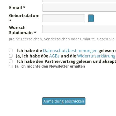
E-mail
Geburtsdatum
Wunsch-
Subdomain
(Keine Leerzeichen, Sonderzeichen oder Umlaute. Geben Sie nu
Ich habe die
Datenschutzbestimmungen
gelesen 
Ja, ich habe d0e
AGBs
und die
Widerrufserklärun
Ich habe den Partnervertrag gelesen und akzept
Ja, ich möchte den Newsletter erhalten