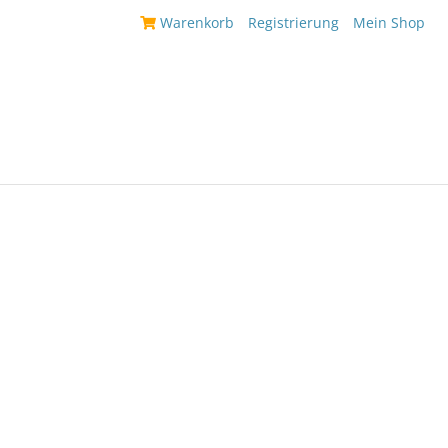
|
Warenkorb
|
Registrierung
|
Mein Shop
|