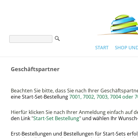
START
SHOP UND
Geschäftspartner
Beachten Sie bitte, dass Sie nach Ihrer Geschäftspar
eine Start-Set-Bestellung
7001, 7002, 7003, 7004 oder 
Hierfür klicken Sie nach Ihrer Anmeldung einfach auf 
den Link
"
Start-Set Bestellung
"
und wählen Ihr Wunsch-
Erst-Bestellungen und Bestellungen für Start-Sets erfo