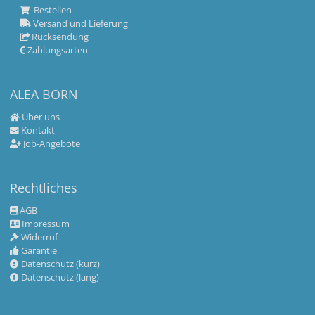
Bestellen
Versand und Lieferung
Rücksendung
Zahlungsarten
ALEA BORN
Über uns
Kontakt
Job-Angebote
Rechtliches
AGB
Impressum
Widerruf
Garantie
Datenschutz (kurz)
Datenschutz (lang)